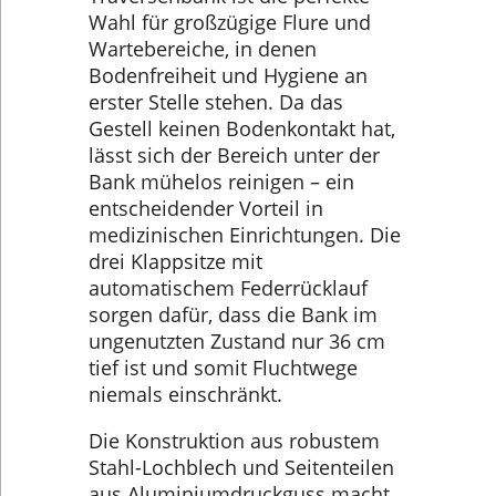
Wahl für großzügige Flure und
Wartebereiche, in denen
Bodenfreiheit und Hygiene an
erster Stelle stehen. Da das
Gestell keinen Bodenkontakt hat,
lässt sich der Bereich unter der
Bank mühelos reinigen – ein
entscheidender Vorteil in
medizinischen Einrichtungen. Die
drei Klappsitze mit
automatischem Federrücklauf
sorgen dafür, dass die Bank im
ungenutzten Zustand nur 36 cm
tief ist und somit Fluchtwege
niemals einschränkt.
Die Konstruktion aus robustem
Stahl-Lochblech und Seitenteilen
aus Aluminiumdruckguss macht