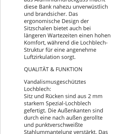
diese Bank nahezu unverwüstlich
und brandsicher. Das
ergonomische Design der
Sitzschalen bietet auch bei
längeren Wartezeiten einen hohen
Komfort, während die Lochblech-
Struktur für eine angenehme
Luftzirkulation sorgt.
QUALITÄT & FUNKTION
Vandalismusgeschütztes
Lochblech:
Sitz und Rücken sind aus 2 mm
starkem Spezial-Lochblech
gefertigt. Die Außenkanten sind
durch eine nach außen gerollte
und punktverschweißte
Stahlummantelung verstärkt. Das