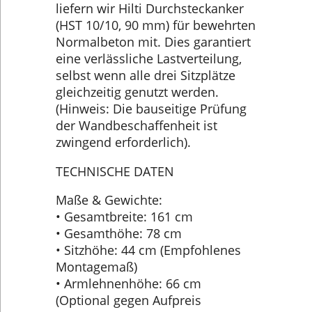
liefern wir Hilti Durchsteckanker
(HST 10/10, 90 mm) für bewehrten
Normalbeton mit. Dies garantiert
eine verlässliche Lastverteilung,
selbst wenn alle drei Sitzplätze
gleichzeitig genutzt werden.
(Hinweis: Die bauseitige Prüfung
der Wandbeschaffenheit ist
zwingend erforderlich).
TECHNISCHE DATEN
Maße & Gewichte:
• Gesamtbreite: 161 cm
• Gesamthöhe: 78 cm
• Sitzhöhe: 44 cm (Empfohlenes
Montagemaß)
• Armlehnenhöhe: 66 cm
(Optional gegen Aufpreis