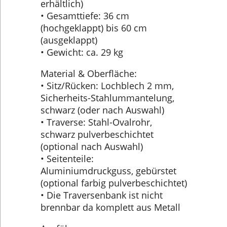
erhältlich)
• Gesamttiefe: 36 cm
(hochgeklappt) bis 60 cm
(ausgeklappt)
• Gewicht: ca. 29 kg
Material & Oberfläche:
• Sitz/Rücken: Lochblech 2 mm,
Sicherheits-Stahlummantelung,
schwarz (oder nach Auswahl)
• Traverse: Stahl-Ovalrohr,
schwarz pulverbeschichtet
(optional nach Auswahl)
• Seitenteile:
Aluminiumdruckguss, gebürstet
(optional farbig pulverbeschichtet)
• Die Traversenbank ist nicht
brennbar da komplett aus Metall