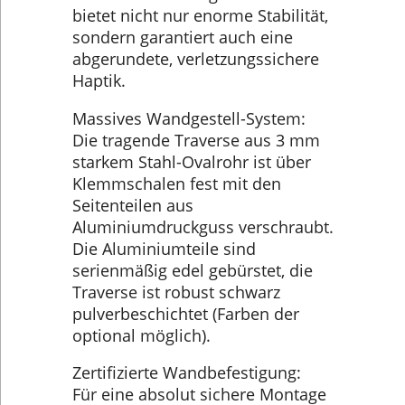
bietet nicht nur enorme Stabilität,
sondern garantiert auch eine
abgerundete, verletzungssichere
Haptik.
Massives Wandgestell-System:
Die tragende Traverse aus 3 mm
starkem Stahl-Ovalrohr ist über
Klemmschalen fest mit den
Seitenteilen aus
Aluminiumdruckguss verschraubt.
Die Aluminiumteile sind
serienmäßig edel gebürstet, die
Traverse ist robust schwarz
pulverbeschichtet (Farben der
optional möglich).
Zertifizierte Wandbefestigung:
Für eine absolut sichere Montage