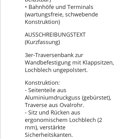
• Bahnhöfe und Terminals
(wartungsfreie, schwebende
Konstruktion)
AUSSCHREIBUNGSTEXT
(Kurzfassung)
3er-Traversenbank zur
Wandbefestigung mit Klappsitzen,
Lochblech ungepolstert.
Konstruktion:
- Seitenteile aus
Aluminiumdruckguss (gebürstet),
Traverse aus Ovalrohr.
- Sitz und Rücken aus
ergonomischem Lochblech (2
mm), verstärkte
Sicherheitskanten.