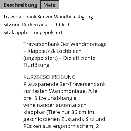
Beschreibung
Mehr
Traversenbank 3er zur Wandbefestigung
Sitz und Rücken aus Lochblech
Sitz klappbar, ungepolstert
Traversenbank 3er Wandmontage
– Klappsitz & Lochblech
(ungepolstert) – Die effiziente
Flurlösung
KURZBESCHREIBUNG
Platzsparende 3er-Traversenbank
zur festen Wandmontage. Alle
drei Sitze unabhängig
voneinander automatisch
klappbar (Tiefe nur 36 cm im
geschlossenen Zustand). Sitz und
Rücken aus ergonomischem, 2