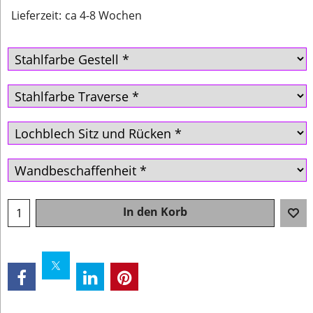
Lieferzeit:
ca 4-8 Wochen
In den Korb