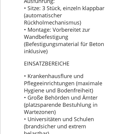
Ausführung:
• Sitze: 3 Stück, einzeln klappbar
(automatischer
Rückholmechanismus)
• Montage: Vorbereitet zur
Wandbefestigung
(Befestigungsmaterial für Beton
inklusive)
EINSATZBEREICHE
• Krankenhausflure und
Pflegeeinrichtungen (maximale
Hygiene und Bodenfreiheit)
• Große Behörden und Ämter
(platzsparende Bestuhlung in
Wartezonen)
• Universitäten und Schulen
(brandsicher und extrem
belastbar)