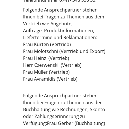
Telefonnummer 0741- 348 950 53.
Folgende Ansprechpartner stehen
Ihnen bei Fragen zu Themen aus dem
Vertrieb wie Angebote,
Aufträge, Produktinformationen,
Liefertermine und Reklamationen:
Frau Kürten (Vertrieb)
Frau Molotschni (Vertrieb und Export)
Frau Heinz (Vertrieb)
Herr Czerwenski (Vertrieb)
Frau Müller (Vertrieb)
Frau Avramidis (Vertrieb)
Folgende Ansprechpartner stehen
Ihnen bei Fragen zu Themen aus der
Buchhaltung wie Rechnungen, Skonto
oder Zahlungserinnerung zu
Verfügung:Frau Gerber (Buchhaltung)