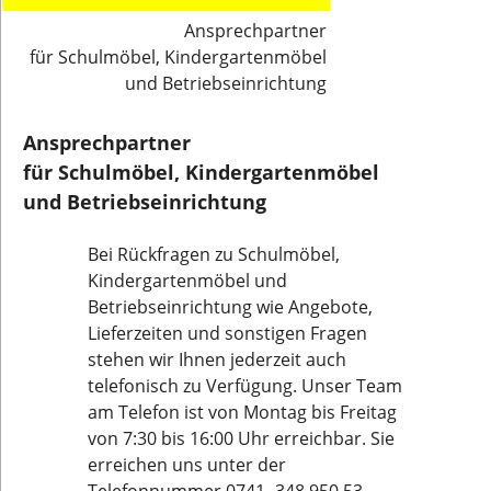
Ansprechpartner
für Schulmöbel, Kindergartenmöbel
und Betriebseinrichtung
Ansprechpartner
für Schulmöbel, Kindergartenmöbel
und Betriebseinrichtung
Bei Rückfragen zu Schulmöbel,
Kindergartenmöbel und
Betriebseinrichtung wie Angebote,
Lieferzeiten und sonstigen Fragen
stehen wir Ihnen jederzeit auch
telefonisch zu Verfügung. Unser Team
am Telefon ist von Montag bis Freitag
von 7:30 bis 16:00 Uhr erreichbar. Sie
erreichen uns unter der