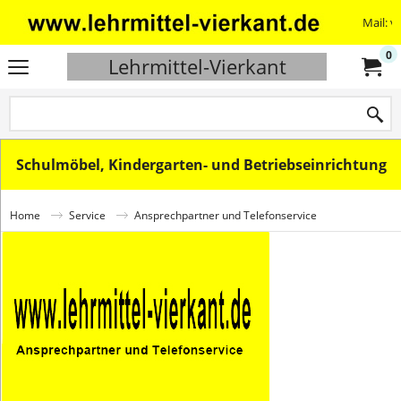
Mail: v
0
Lehrmittel-Vierkant
Schulmöbel, Kindergarten- und Betriebseinrichtung
Home
Service
Ansprechpartner und Telefonservice