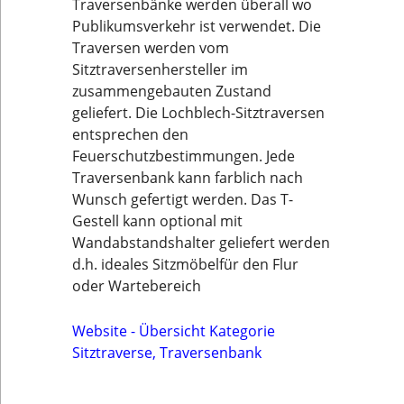
Traversenbänke werden überall wo
Publikumsverkehr ist verwendet. Die
Traversen werden vom
Sitztraversenhersteller im
zusammengebauten Zustand
geliefert. Die Lochblech-Sitztraversen
entsprechen den
Feuerschutzbestimmungen. Jede
Traversenbank kann farblich nach
Wunsch gefertigt werden. Das T-
Gestell kann optional mit
Wandabstandshalter geliefert werden
d.h. ideales Sitzmöbelfür den Flur
oder Wartebereich
Website - Übersicht Kategorie
Sitztraverse, Traversenbank