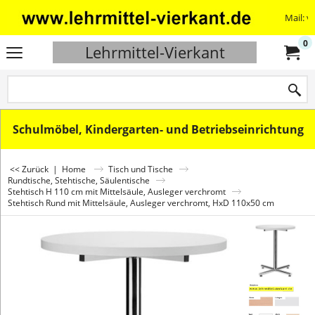
Mail: v
0
Lehrmittel-Vierkant
Schulmöbel, Kindergarten- und Betriebseinrichtung
<< Zurück
|
Home
Tisch und Tische
Rundtische, Stehtische, Säulentische
Stehtisch H 110 cm mit Mittelsäule, Ausleger verchromt
Stehtisch Rund mit Mittelsäule, Ausleger verchromt, HxD 110x50 cm