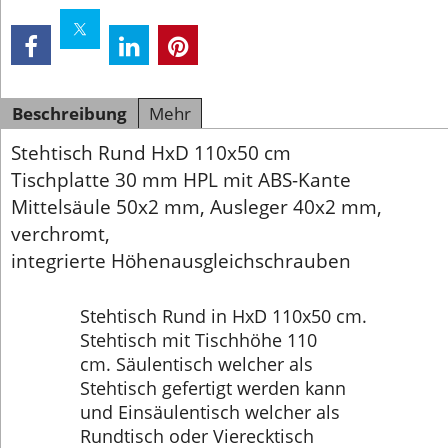
Beschreibung
Mehr
Stehtisch Rund HxD 110x50 cm
Tischplatte 30 mm HPL mit ABS-Kante
Mittelsäule 50x2 mm, Ausleger 40x2 mm,
verchromt,
integrierte Höhenausgleichschrauben
Stehtisch Rund in HxD 110x50 cm.
Stehtisch mit Tischhöhe 110
cm. Säulentisch welcher als
Stehtisch gefertigt werden kann
und Einsäulentisch welcher als
Rundtisch oder Vierecktisch