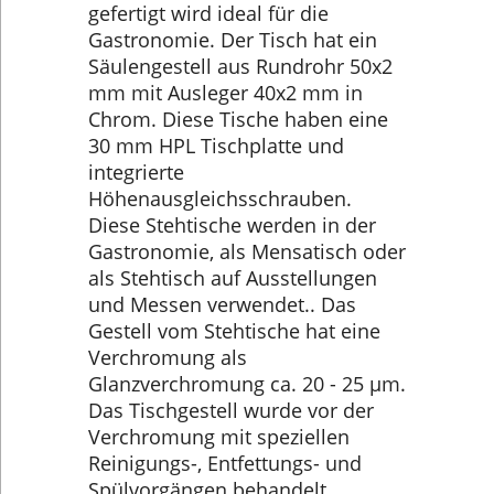
gefertigt wird ideal für die
Gastronomie. Der Tisch hat ein
Säulengestell aus Rundrohr 50x2
mm mit Ausleger 40x2 mm in
Chrom. Diese Tische haben eine
30 mm HPL Tischplatte und
integrierte
Höhenausgleichsschrauben.
Diese Stehtische werden in der
Gastronomie, als Mensatisch oder
als Stehtisch auf Ausstellungen
und Messen verwendet.. Das
Gestell vom Stehtische hat eine
Verchromung als
Glanzverchromung ca. 20 - 25 µm.
Das Tischgestell wurde vor der
Verchromung mit speziellen
Reinigungs-, Entfettungs- und
Spülvorgängen behandelt,