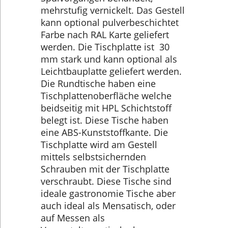
mehrstufig vernickelt. Das Gestell
kann optional pulverbeschichtet
Farbe nach RAL Karte geliefert
werden. Die Tischplatte ist 30
mm stark und kann optional als
Leichtbauplatte geliefert werden.
Die Rundtische haben eine
Tischplattenoberfläche welche
beidseitig mit HPL Schichtstoff
belegt ist. Diese Tische haben
eine ABS-Kunststoffkante. Die
Tischplatte wird am Gestell
mittels selbstsichernden
Schrauben mit der Tischplatte
verschraubt. Diese Tische sind
ideale gastronomie Tische aber
auch ideal als Mensatisch, oder
auf Messen als