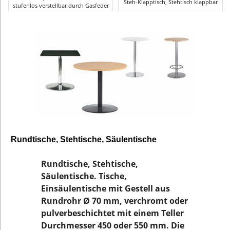
Steh-Klapptisch, Stehtisch klappbar
stufenlos verstellbar durch Gasfeder
Rundtische, Stehtische, Säulentische
Rundtische, Stehtische,
Säulentische. Tische,
Einsäulentische mit Gestell aus
Rundrohr Ø 70 mm, verchromt oder
pulverbeschichtet mit einem Teller
Durchmesser 450 oder 550 mm. Die