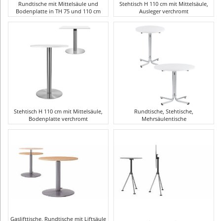
Rundtische mit Mittelsäule und
Stehtisch H 110 cm mit Mittelsäule,
Bodenplatte in TH 75 und 110 cm
Ausleger verchromt
Stehtisch H 110 cm mit Mittelsäule,
Rundtische, Stehtische,
Bodenplatte verchromt
Mehrsäulentische
Gaslifttische, Rundtische mit Liftsäule