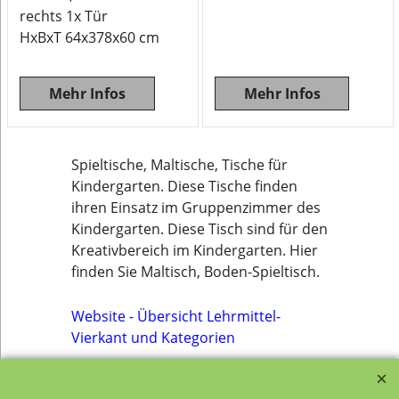
rechts 1x Tür
HxBxT 64x378x60 cm
Mehr Infos
Mehr Infos
Spieltische, Maltische, Tische für
Kindergarten. Diese Tische finden
ihren Einsatz im Gruppenzimmer des
Kindergarten. Diese Tisch sind für den
Kreativbereich im Kindergarten. Hier
finden Sie Maltisch, Boden-Spieltisch.
Website - Übersicht Lehrmittel-
Vierkant und Kategorien