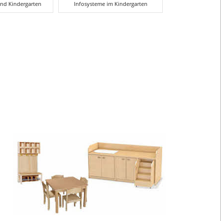
und Kindergarten
Infosysteme im Kindergarten