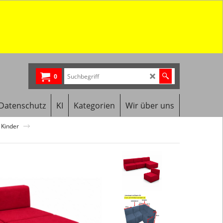
0
Datenschutz
KI
Kategorien
Wir über uns
 Kinder