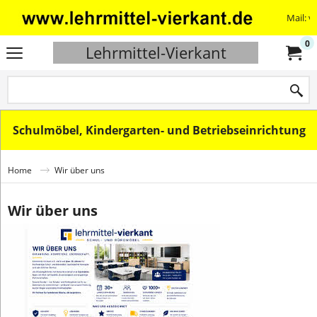
Mail: v
0
Lehrmittel-Vierkant
Schulmöbel, Kindergarten- und Betriebseinrichtung
Home
Wir über uns
Wir über uns