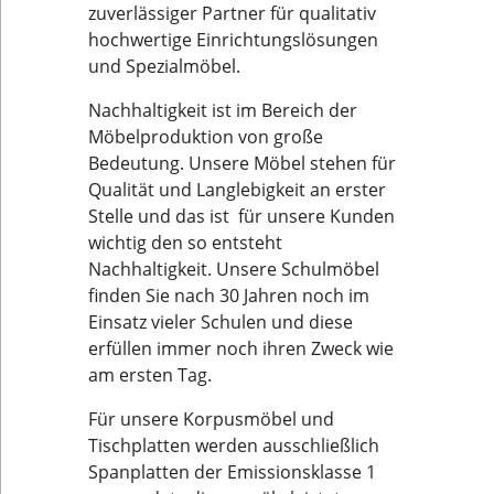
zuverlässiger Partner für qualitativ
hochwertige Einrichtungslösungen
und Spezialmöbel.
Nachhaltigkeit ist im Bereich der
Möbelproduktion von große
Bedeutung. Unsere Möbel stehen für
Qualität und Langlebigkeit an erster
Stelle und das ist für unsere Kunden
wichtig den so entsteht
Nachhaltigkeit. Unsere Schulmöbel
finden Sie nach 30 Jahren noch im
Einsatz vieler Schulen und diese
erfüllen immer noch ihren Zweck wie
am ersten Tag.
Für unsere Korpusmöbel und
Tischplatten werden ausschließlich
Spanplatten der Emissionsklasse 1