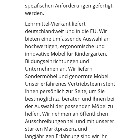
spezifischen Anforderungen gefertigt
werden.
Lehrmittel-Vierkant liefert
deutschlandweit und in die EU. Wir
bieten eine umfassende Auswahl an
hochwertigen, ergonomische und
innovative Möbel für Kindergarten,
Bildungseinrichtungen und
Unternehmen an. Wir liefern
Sondermöbel und genormte Möbel.
Unser erfahrenes Vertriebsteam steht
Ihnen persönlich zur Seite, um Sie
bestmöglich zu beraten und Ihnen bei
der Auswahl der passenden Möbel zu
helfen. Wir nehmen an öffentlichen
Ausschreibungen teil und mit unserer
starken Marktpräsenz und
langjährigen Erfahrung sind wir Ihr