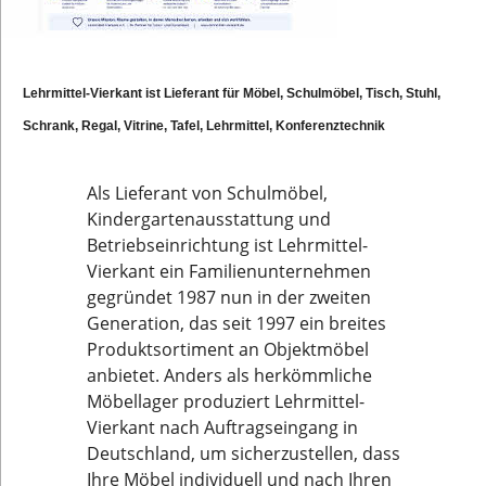
Lehrmittel-Vierkant ist Lieferant für Möbel, Schulmöbel, Tisch, Stuhl,
Schrank, Regal, Vitrine, Tafel, Lehrmittel, Konferenztechnik
Als Lieferant von Schulmöbel,
Kindergartenausstattung und
Betriebseinrichtung ist Lehrmittel-
Vierkant ein Familienunternehmen
gegründet 1987 nun in der zweiten
Generation, das seit 1997 ein breites
Produktsortiment an Objektmöbel
anbietet. Anders als herkömmliche
Möbellager produziert Lehrmittel-
Vierkant nach Auftragseingang in
Deutschland, um sicherzustellen, dass
Ihre Möbel individuell und nach Ihren