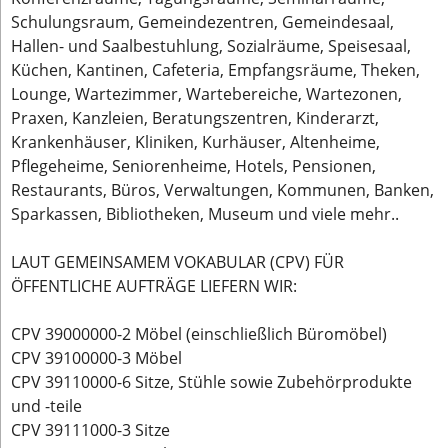
Schulungsraum, Gemeindezentren, Gemeindesaal,
Hallen- und Saalbestuhlung, Sozialräume, Speisesaal,
Küchen, Kantinen, Cafeteria, Empfangsräume, Theken,
Lounge, Wartezimmer, Wartebereiche, Wartezonen,
Praxen, Kanzleien, Beratungszentren, Kinderarzt,
Krankenhäuser, Kliniken, Kurhäuser, Altenheime,
Pflegeheime, Seniorenheime, Hotels, Pensionen,
Restaurants, Büros, Verwaltungen, Kommunen, Banken,
Sparkassen, Bibliotheken, Museum und viele mehr..
LAUT GEMEINSAMEM VOKABULAR (CPV) FÜR
ÖFFENTLICHE AUFTRÄGE LIEFERN WIR:
CPV 39000000-2 Möbel (einschließlich Büromöbel)
CPV 39100000-3 Möbel
CPV 39110000-6 Sitze, Stühle sowie Zubehörprodukte
und -teile
CPV 39111000-3 Sitze