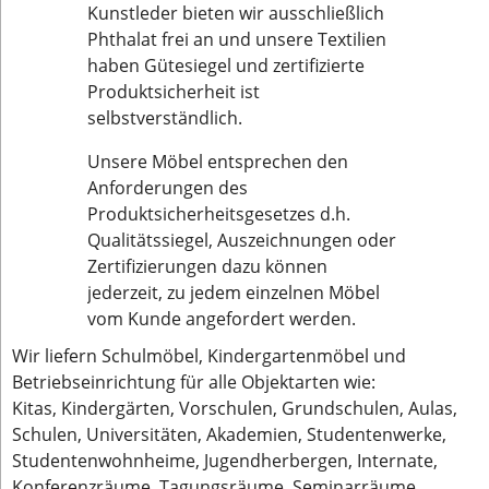
Kunstleder bieten wir ausschließlich
Phthalat frei an und unsere Textilien
haben Gütesiegel und zertifizierte
Produktsicherheit ist
selbstverständlich.
Unsere Möbel entsprechen den
Anforderungen des
Produktsicherheitsgesetzes d.h.
Qualitätssiegel, Auszeichnungen oder
Zertifizierungen dazu können
jederzeit, zu jedem einzelnen Möbel
vom Kunde angefordert werden.
Wir liefern Schulmöbel, Kindergartenmöbel und
Betriebseinrichtung für alle Objektarten wie:
Kitas, Kindergärten, Vorschulen, Grundschulen, Aulas,
Schulen, Universitäten, Akademien, Studentenwerke,
Studentenwohnheime, Jugendherbergen, Internate,
Konferenzräume, Tagungsräume, Seminarräume,