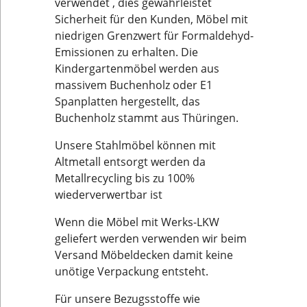
verwendet , dies gewährleistet
Sicherheit für den Kunden, Möbel mit
niedrigen Grenzwert für Formaldehyd-
Emissionen zu erhalten. Die
Kindergartenmöbel werden aus
massivem Buchenholz oder E1
Spanplatten hergestellt, das
Buchenholz stammt aus Thüringen.
Unsere Stahlmöbel können mit
Altmetall entsorgt werden da
Metallrecycling bis zu 100%
wiederverwertbar ist
Wenn die Möbel mit Werks-LKW
geliefert werden verwenden wir beim
Versand Möbeldecken damit keine
unötige Verpackung entsteht.
Für unsere Bezugsstoffe wie