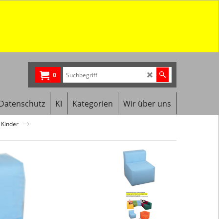
0
Datenschutz
KI
Kategorien
Wir über uns
 Kinder