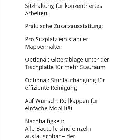
Sitzhaltung für konzentriertes
Arbeiten.
Praktische Zusatzausstattung:
Pro Sitzplatz ein stabiler
Mappenhaken
Optional: Gitterablage unter der
Tischplatte für mehr Stauraum
Optional: Stuhlaufhängung für
effiziente Reinigung
Auf Wunsch: Rollkappen für
einfache Mobilität
Nachhaltigkeit:
Alle Bauteile sind einzeln
austauschbar – der