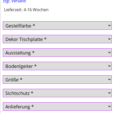
zzgl. Versand
Lieferzeit:
4-16 Wochen