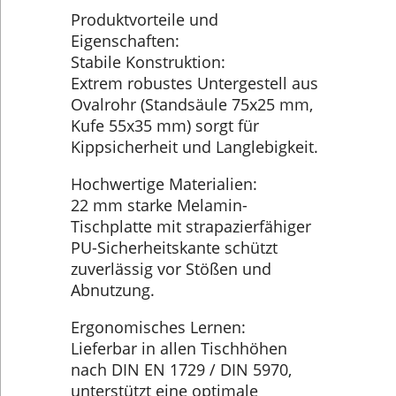
Produktvorteile und
Eigenschaften:
Stabile Konstruktion:
Extrem robustes Untergestell aus
Ovalrohr (Standsäule 75x25 mm,
Kufe 55x35 mm) sorgt für
Kippsicherheit und Langlebigkeit.
Hochwertige Materialien:
22 mm starke Melamin-
Tischplatte mit strapazierfähiger
PU-Sicherheitskante schützt
zuverlässig vor Stößen und
Abnutzung.
Ergonomisches Lernen:
Lieferbar in allen Tischhöhen
nach DIN EN 1729 / DIN 5970,
unterstützt eine optimale