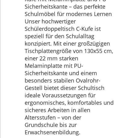
Sicherheitskante – das perfekte
Schulmöbel für modernes Lernen
Unser hochwertiger
Schülerdoppeltisch C-Kufe ist
speziell für den Schulalltag
konzipiert. Mit einer großzügigen
Tischplattengröße von 130x55 cm,
einer 22 mm starken
Melaminplatte mit PU-
Sicherheitskante und einem
besonders stabilen Ovalrohr-
Gestell bietet dieser Schultisch
ideale Voraussetzungen für
ergonomisches, komfortables und
sicheres Arbeiten in allen
Altersstufen – von der
Grundschule bis zur
Erwachsenenbildung.