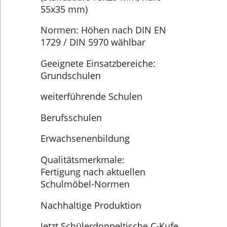
55x35 mm)
Normen: Höhen nach DIN EN
1729 / DIN 5970 wählbar
Geeignete Einsatzbereiche:
Grundschulen
weiterführende Schulen
Berufsschulen
Erwachsenenbildung
Qualitätsmerkmale:
Fertigung nach aktuellen
Schulmöbel-Normen
Nachhaltige Produktion
Jetzt Schülerdoppeltische C-Kufe