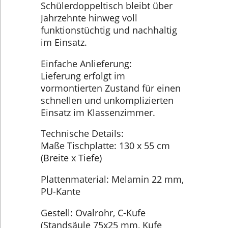
Schülerdoppeltisch bleibt über
Jahrzehnte hinweg voll
funktionstüchtig und nachhaltig
im Einsatz.
Einfache Anlieferung:
Lieferung erfolgt im
vormontierten Zustand für einen
schnellen und unkomplizierten
Einsatz im Klassenzimmer.
Technische Details:
Maße Tischplatte: 130 x 55 cm
(Breite x Tiefe)
Plattenmaterial: Melamin 22 mm,
PU-Kante
Gestell: Ovalrohr, C-Kufe
(Standsäule 75x25 mm, Kufe