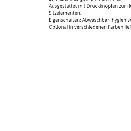
Ausgestattet mit Druckknöpfen zur f
Sitzelementen.
Eigenschaften: Abwaschbar, hygienis
Optional in verschiedenen Farben lie