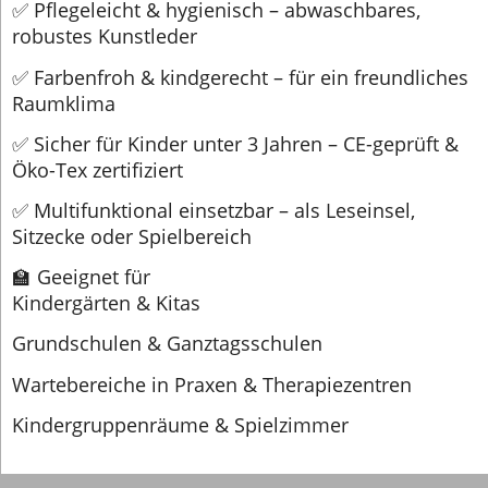
✅ Pflegeleicht & hygienisch – abwaschbares,
robustes Kunstleder
✅ Farbenfroh & kindgerecht – für ein freundliches
Raumklima
✅ Sicher für Kinder unter 3 Jahren – CE-geprüft &
Öko-Tex zertifiziert
✅ Multifunktional einsetzbar – als Leseinsel,
Sitzecke oder Spielbereich
🏫 Geeignet für
Kindergärten & Kitas
Grundschulen & Ganztagsschulen
Wartebereiche in Praxen & Therapiezentren
Kindergruppenräume & Spielzimmer