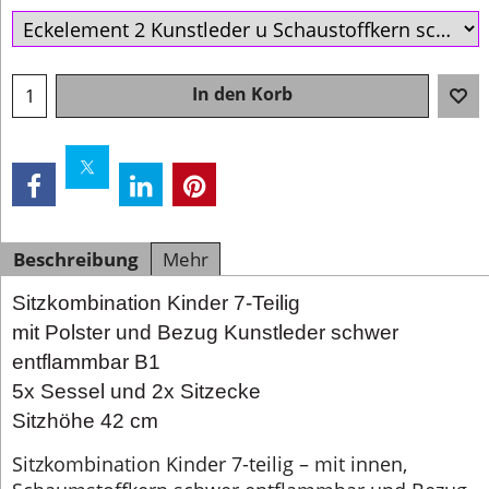
In den Korb
Beschreibung
Mehr
Sitzkombination Kinder 7-Teilig
mit Polster und Bezug Kunstleder schwer
entflammbar B1
5x Sessel und 2x Sitzecke
Sitzhöhe 42 cm
Sitzkombination Kinder 7-teilig – mit innen,