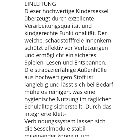
EINLEITUNG
Dieser hochwertige Kindersessel
überzeugt durch exzellente
Verarbeitungsqualität und
kindgerechte Funktionalität. Der
weiche, schadstofffreie Innenkern
schützt effektiv vor Verletzungen
und ermöglicht ein sicheres
Spielen, Lesen und Entspannen.
Die strapazierfähige Außenhülle
aus hochwertigem Stoff ist
langlebig und lässt sich bei Bedarf
mühelos reinigen, was eine
hygienische Nutzung im täglichen
Schulalltag sicherstellt. Durch das
integrierte Klett-
Verbindungssystem lassen sich
die Sesselmodule stabil
miteinander koppeln, um