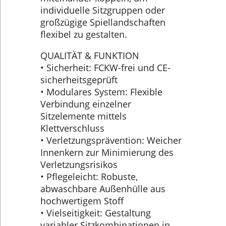
individuelle Sitzgruppen oder
großzügige Spiellandschaften
flexibel zu gestalten.
QUALITÄT & FUNKTION
• Sicherheit: FCKW-frei und CE-
sicherheitsgeprüft
• Modulares System: Flexible
Verbindung einzelner
Sitzelemente mittels
Klettverschluss
• Verletzungsprävention: Weicher
Innenkern zur Minimierung des
Verletzungsrisikos
• Pflegeleicht: Robuste,
abwaschbare Außenhülle aus
hochwertigem Stoff
• Vielseitigkeit: Gestaltung
variabler Sitzkombinationen in