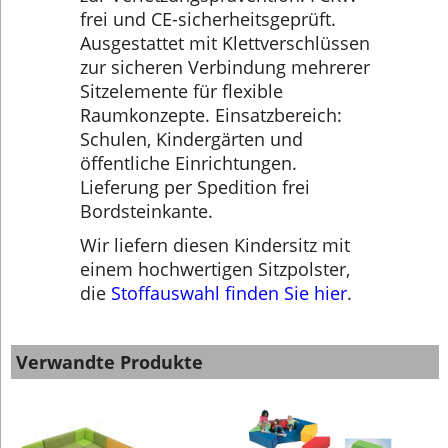
frei und CE-sicherheitsgeprüft.
Ausgestattet mit Klettverschlüssen
zur sicheren Verbindung mehrerer
Sitzelemente für flexible
Raumkonzepte. Einsatzbereich:
Schulen, Kindergärten und
öffentliche Einrichtungen.
Lieferung per Spedition frei
Bordsteinkante.
Wir liefern diesen Kindersitz mit
einem hochwertigen Sitzpolster,
die
Stoffauswahl finden Sie hier
.
Verwandte Produkte