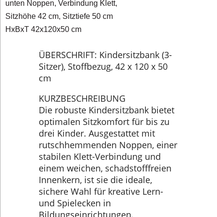
unten Noppen, Verbindung Klett,
Sitzhöhe 42 cm, Sitztiefe 50 cm
HxBxT 42x120x50 cm
ÜBERSCHRIFT: Kindersitzbank (3-
Sitzer), Stoffbezug, 42 x 120 x 50
cm
KURZBESCHREIBUNG
Die robuste Kindersitzbank bietet
optimalen Sitzkomfort für bis zu
drei Kinder. Ausgestattet mit
rutschhemmenden Noppen, einer
stabilen Klett-Verbindung und
einem weichen, schadstofffreien
Innenkern, ist sie die ideale,
sichere Wahl für kreative Lern-
und Spielecken in
Bildungseinrichtungen.