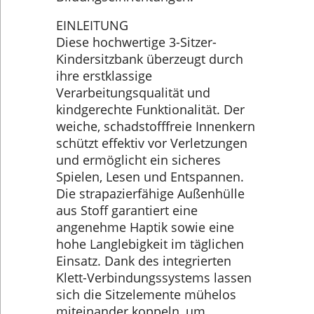
EINLEITUNG
Diese hochwertige 3-Sitzer-
Kindersitzbank überzeugt durch
ihre erstklassige
Verarbeitungsqualität und
kindgerechte Funktionalität. Der
weiche, schadstofffreie Innenkern
schützt effektiv vor Verletzungen
und ermöglicht ein sicheres
Spielen, Lesen und Entspannen.
Die strapazierfähige Außenhülle
aus Stoff garantiert eine
angenehme Haptik sowie eine
hohe Langlebigkeit im täglichen
Einsatz. Dank des integrierten
Klett-Verbindungssystems lassen
sich die Sitzelemente mühelos
miteinander koppeln, um