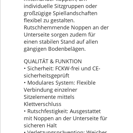
individuelle Sitzgruppen oder
großzügige Spiellandschaften
flexibel zu gestalten.
Rutschhemmende Noppen an der
Unterseite sorgen zudem für
einen stabilen Stand auf allen
gängigen Bodenbelägen.
QUALITÄT & FUNKTION
• Sicherheit: FCKW-frei und CE-
sicherheitsgeprüft
• Modulares System: Flexible
Verbindung einzelner
Sitzelemente mittels
Klettverschluss
• Rutschfestigkeit: Ausgestattet
mit Noppen an der Unterseite für
sicheren Halt
• Verletzungsprävention: Weicher