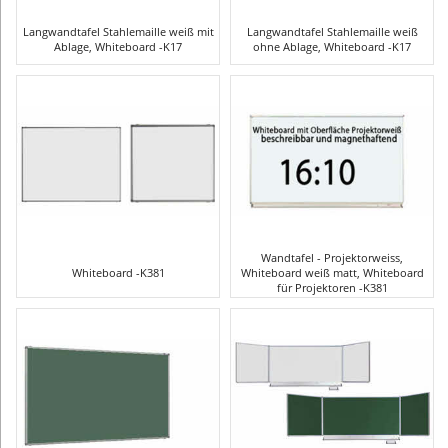
Langwandtafel Stahlemaille weiß mit
Langwandtafel Stahlemaille weiß
Ablage, Whiteboard -K17
ohne Ablage, Whiteboard -K17
Wandtafel - Projektorweiss,
Whiteboard -K381
Whiteboard weiß matt, Whiteboard
für Projektoren -K381