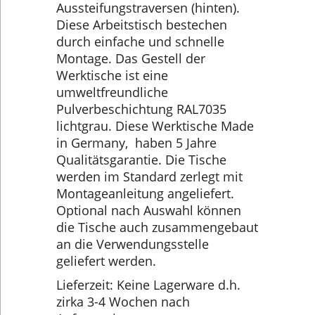
Aussteifungstraversen (hinten).
Diese Arbeitstisch bestechen
durch einfache und schnelle
Montage. Das Gestell der
Werktische ist eine
umweltfreundliche
Pulverbeschichtung RAL7035
lichtgrau. Diese Werktische Made
in Germany, haben 5 Jahre
Qualitätsgarantie. Die Tische
werden im Standard zerlegt mit
Montageanleitung angeliefert.
Optional nach Auswahl können
die Tische auch zusammengebaut
an die Verwendungsstelle
geliefert werden.
Lieferzeit: Keine Lagerware d.h.
zirka 3-4 Wochen nach