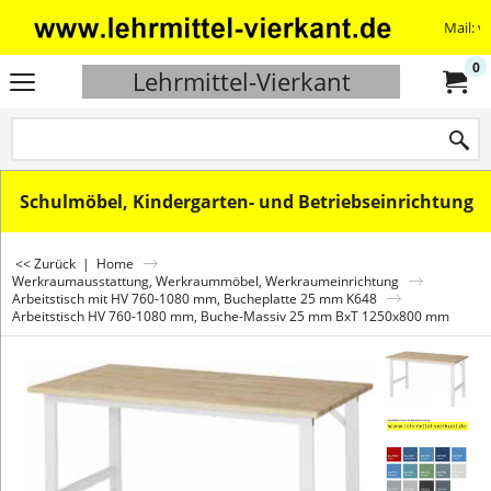
Mail: v
0
Lehrmittel-Vierkant
Schulmöbel, Kindergarten- und Betriebseinrichtung
<< Zurück
|
Home
Werkraumausstattung, Werkraummöbel, Werkraumeinrichtung
Arbeitstisch mit HV 760-1080 mm, Bucheplatte 25 mm K648
Arbeitstisch HV 760-1080 mm, Buche-Massiv 25 mm BxT 1250x800 mm