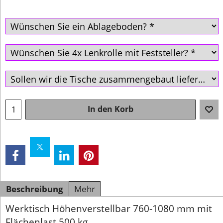
In den Korb
Beschreibung
Mehr
Werktisch Höhenverstellbar 760-1080 mm mit
Flächenlast 500 kg