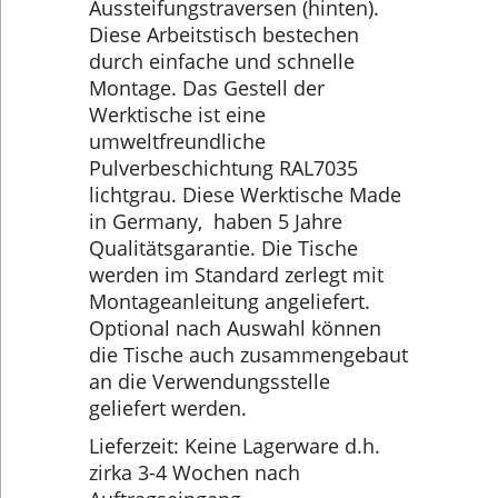
Aussteifungstraversen (hinten).
Diese Arbeitstisch bestechen
durch einfache und schnelle
Montage. Das Gestell der
Werktische ist eine
umweltfreundliche
Pulverbeschichtung RAL7035
lichtgrau. Diese Werktische Made
in Germany, haben 5 Jahre
Qualitätsgarantie. Die Tische
werden im Standard zerlegt mit
Montageanleitung angeliefert.
Optional nach Auswahl können
die Tische auch zusammengebaut
an die Verwendungsstelle
geliefert werden.
Lieferzeit: Keine Lagerware d.h.
zirka 3-4 Wochen nach