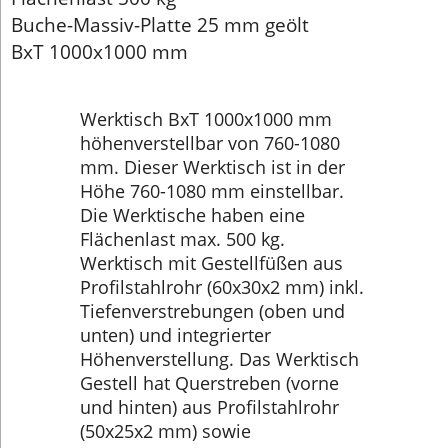
Buche-Massiv-Platte 25 mm geölt
BxT 1000x1000 mm
Werktisch BxT 1000x1000 mm
höhenverstellbar von 760-1080
mm. Dieser Werktisch ist in der
Höhe 760-1080 mm einstellbar.
Die Werktische haben eine
Flächenlast max. 500 kg.
Werktisch mit Gestellfüßen aus
Profilstahlrohr (60x30x2 mm) inkl.
Tiefenverstrebungen (oben und
unten) und integrierter
Höhenverstellung. Das Werktisch
Gestell hat Querstreben (vorne
und hinten) aus Profilstahlrohr
(50x25x2 mm) sowie