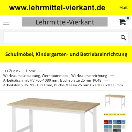
Mail: v
0
Lehrmittel-Vierkant
Schulmöbel, Kindergarten- und Betriebseinrichtung
<< Zurück
|
Home
Werkraumausstattung, Werkraummöbel, Werkraumeinrichtung
Arbeitstisch mit HV 760-1080 mm, Bucheplatte 25 mm K648
Arbeitstisch HV 760-1080 mm, Buche-Massiv 25 mm BxT 1000x1000 mm