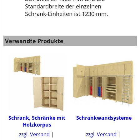
Standardbreite der einzelnen
Schrank-Einheiten ist 1230 mm.
Verwandte Produkte
Schrank, Schränke mit
Schrankwandsysteme
Holzkorpus
zzgl. Versand
zzgl. Versand