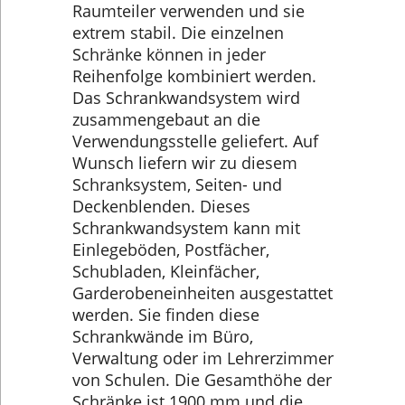
Raumteiler verwenden und sie
extrem stabil. Die einzelnen
Schränke können in jeder
Reihenfolge kombiniert werden.
Das Schrankwandsystem wird
zusammengebaut an die
Verwendungsstelle geliefert. Auf
Wunsch liefern wir zu diesem
Schranksystem, Seiten- und
Deckenblenden. Dieses
Schrankwandsystem kann mit
Einlegeböden, Postfächer,
Schubladen, Kleinfächer,
Garderobeneinheiten ausgestattet
werden. Sie finden diese
Schrankwände im Büro,
Verwaltung oder im Lehrerzimmer
von Schulen. Die Gesamthöhe der
Schränke ist 1900 mm und die