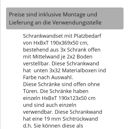
Preise sind inklusive Montage und
Lieferung an die Verwendungsstelle
Schrankwandset mit Platzbedarf
von HxBxT 190x369x50 cm,
bestehend aus 3x Schrank offen
mit Mittelwand je 2x2 Boden
verstellbar. Diese Schrankwand
hat unten 3x32 Materialboxen ind
Farbe nach Auswahl.
Diese Schränke sind offen ohne
Türen. Die Schränke haben
einzeln HxBxT 190x123x50 cm
und sind auch einzeln
verwendbar. Diese Schrankwand
hat eine 19 mm Sichtrückwand
d.h. Sie können diese als