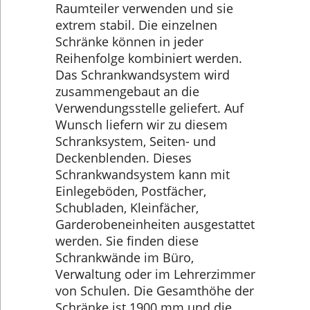
Raumteiler verwenden und sie
extrem stabil. Die einzelnen
Schränke können in jeder
Reihenfolge kombiniert werden.
Das Schrankwandsystem wird
zusammengebaut an die
Verwendungsstelle geliefert. Auf
Wunsch liefern wir zu diesem
Schranksystem, Seiten- und
Deckenblenden. Dieses
Schrankwandsystem kann mit
Einlegeböden, Postfächer,
Schubladen, Kleinfächer,
Garderobeneinheiten ausgestattet
werden. Sie finden diese
Schrankwände im Büro,
Verwaltung oder im Lehrerzimmer
von Schulen. Die Gesamthöhe der
Schränke ist 1900 mm und die