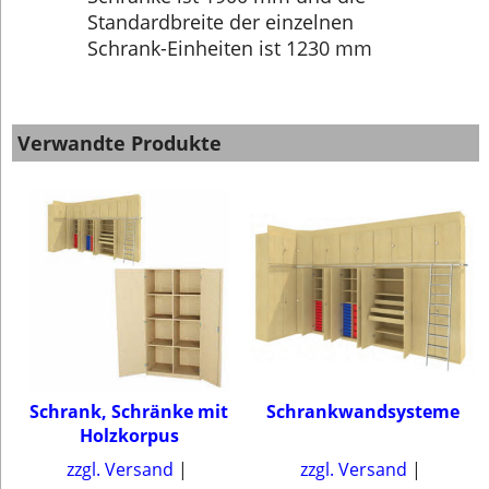
Standardbreite der einzelnen
Schrank-Einheiten ist 1230 mm
Verwandte Produkte
Schrank, Schränke mit
Schrankwandsysteme
Holzkorpus
zzgl. Versand
zzgl. Versand