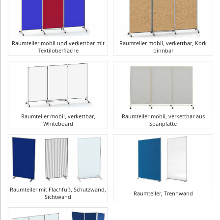
Raumteiler mobil und verkettbar mit
Raumteiler mobil, verkettbar, Kork
Textiloberfläche
pinnbar
Raumteiler mobil, verkettbar,
Raumteiler mobil, verkettbar aus
Whiteboard
Spanplatte
Raumteiler mit Flachfuß, Schutzwand,
Raumteiler, Trennwand
Sichtwand