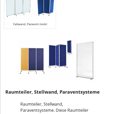
Faltwand, Paravent mobil
Raumteiler, Stellwand, Paraventsysteme
Raumteiler, Stellwand,
Paraventsysteme. Diese Raumteiler