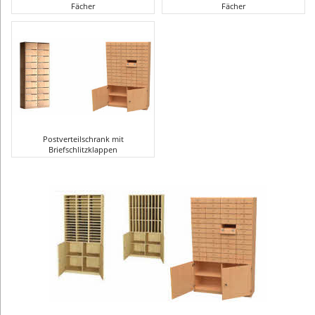
Fächer
Fächer
Postverteilschrank mit
Briefschlitzklappen