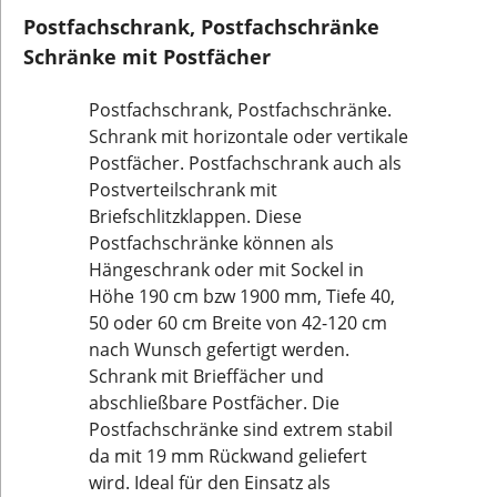
Postfachschrank, Postfachschränke
Schränke mit Postfächer
Postfachschrank, Postfachschränke.
Schrank mit horizontale oder vertikale
Postfächer. Postfachschrank auch als
Postverteilschrank mit
Briefschlitzklappen. Diese
Postfachschränke können als
Hängeschrank oder mit Sockel in
Höhe 190 cm bzw 1900 mm, Tiefe 40,
50 oder 60 cm Breite von 42-120 cm
nach Wunsch gefertigt werden.
Schrank mit Brieffächer und
abschließbare Postfächer. Die
Postfachschränke sind extrem stabil
da mit 19 mm Rückwand geliefert
wird. Ideal für den Einsatz als