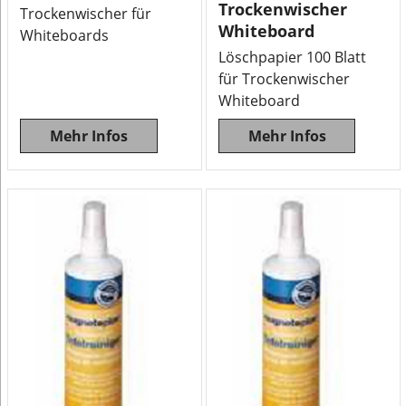
Trockenwischer
Trockenwischer für
Whiteboard
Whiteboards
Löschpapier 100 Blatt
für Trockenwischer
Whiteboard
Mehr Infos
Mehr Infos