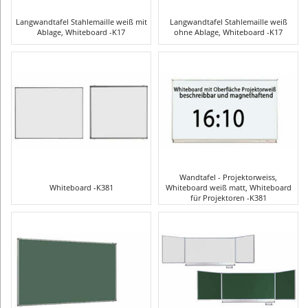
Langwandtafel Stahlemaille weiß mit
Langwandtafel Stahlemaille weiß
Ablage, Whiteboard -K17
ohne Ablage, Whiteboard -K17
Wandtafel - Projektorweiss,
Whiteboard -K381
Whiteboard weiß matt, Whiteboard
für Projektoren -K381